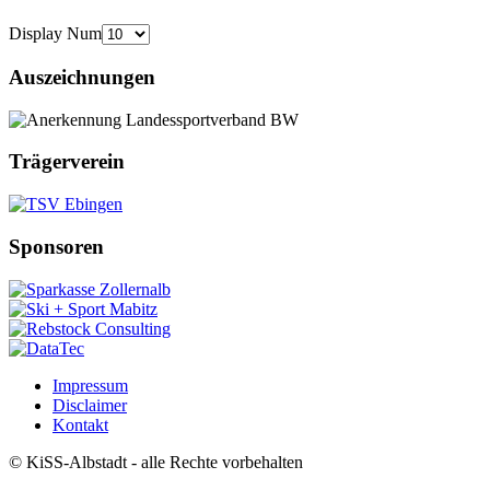
Display Num
Auszeichnungen
Trägerverein
Sponsoren
Impressum
Disclaimer
Kontakt
© KiSS-Albstadt - alle Rechte vorbehalten