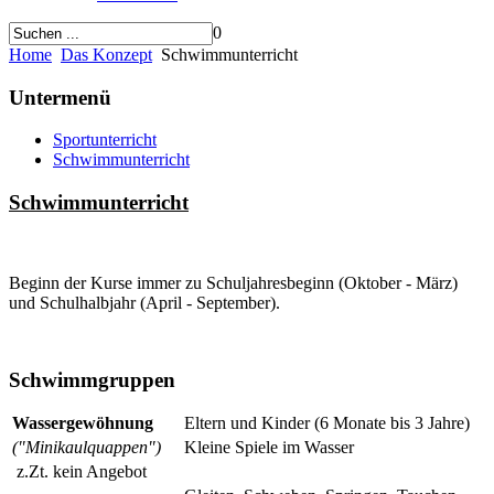
0
Home
Das Konzept
Schwimmunterricht
Untermenü
Sportunterricht
Schwimmunterricht
Schwimmunterricht
Beginn der Kurse immer zu Schuljahresbeginn (Oktober - März)
und Schulhalbjahr (April - September).
Schwimmgruppen
Wassergewöhnung
Eltern und Kinder (6 Monate bis 3 Jahre)
("Minikaulquappen")
Kleine Spiele im Wasser
z.Zt. kein Angebot